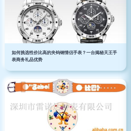
如何挑选性价比高的夹钨钢情侣手表？一台揭秘天王手
表商务礼品优势