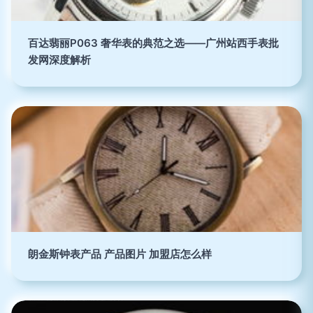
百达翡丽P063 奢华表的典范之选——广州站西手表批
发网深度解析
朗金斯钟表产品 产品图片 加盟店怎么样