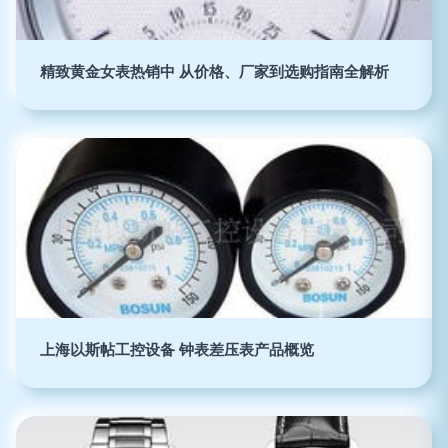
精致黄金女表热销中 从价格、厂家到选购指南全解析
上海以斯帖工控设备 钟表差压表产品概览