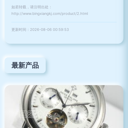
如若转载，请注明出处：
http://www.bingxiangkj.com/product/2.html
更新时间：2026-08-06 00:59:53
最新产品