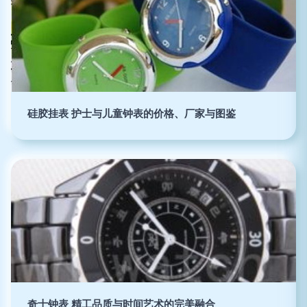
硅胶挂表 护士与儿童钟表的价格、厂家与图鉴
奇士钟表 精工品质与时间艺术的完美融合