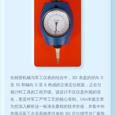
在精密机械与军工仪表的结合中，3D 表盘的径向 0
至 10 和轴向 0 至 6 构成的立体定位框架，正在引
领计时工具的工程升级。该设计不仅仅是外观的强
化，更是对军工严苛工艺的核心准则。\n\n本篇文章
为您深入解析这一标准化量程的技术价值，并集中向
您展示军工企业高精度仪表的 3D 定位细节与厂家批