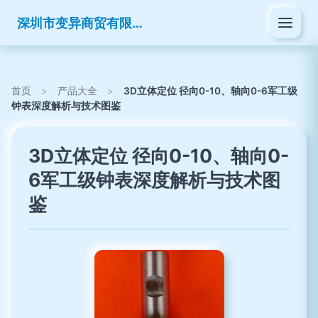
深圳市变异商贸有限公司
首页
>
产品大全
>
3D立体定位 径向0-10、轴向0-6军工级
钟表深度解析与技术图鉴
3D立体定位 径向0-10、轴向0-
6军工级钟表深度解析与技术图
鉴