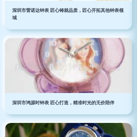
深圳市雷诺达钟表 匠心铸就品质，匠心开拓其他钟表领
域
深圳市鸿源时钟表 匠心打造，精准时光的无价陪伴