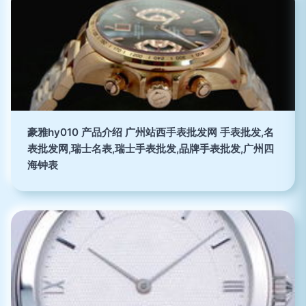
豪雅hy010 产品介绍 广州站西手表批发网 手表批发,名
表批发网,瑞士名表,瑞士手表批发,品牌手表批发,广州四
海钟表