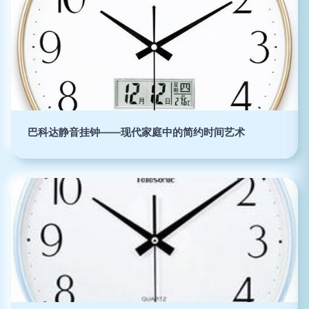
巴科达静音挂钟——现代家庭中的简约时间艺术