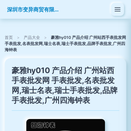
深圳市变异商贸有限公司
首页
>
产品大全
>
豪雅hy010 产品介绍 广州站西手表批发网
手表批发,名表批发网,瑞士名表,瑞士手表批发,品牌手表批发,广州四
海钟表
豪雅hy010 产品介绍 广州站西
手表批发网 手表批发,名表批发
网,瑞士名表,瑞士手表批发,品牌
手表批发,广州四海钟表