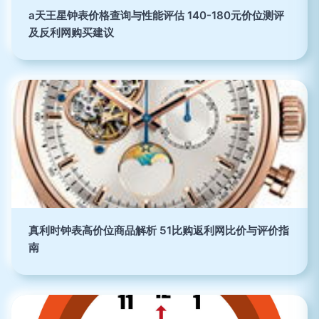
a天王星钟表价格查询与性能评估 140-180元价位测评
及反利网购买建议
真利时钟表高价位商品解析 51比购返利网比价与评价指
南