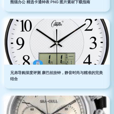
熊猫办公 精选卡通钟表 PNG 图片素材下载指南
兄弟导购深度评测 康巴丝挂钟，静音时尚与精准的完美
结合