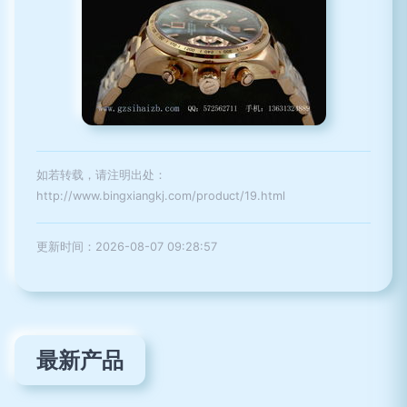
如若转载，请注明出处：
http://www.bingxiangkj.com/product/19.html
更新时间：2026-08-07 09:28:57
最新产品