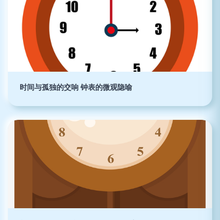
时间与孤独的交响 钟表的微观隐喻