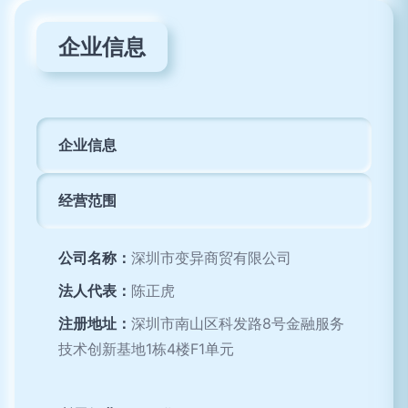
企业信息
企业信息
经营范围
公司名称：
深圳市变异商贸有限公司
法人代表：
陈正虎
注册地址：
深圳市南山区科发路8号金融服务
技术创新基地1栋4楼F1单元