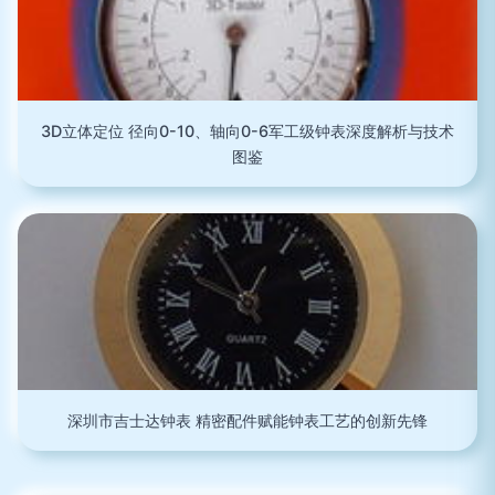
3D立体定位 径向0-10、轴向0-6军工级钟表深度解析与技术
图鉴
深圳市吉士达钟表 精密配件赋能钟表工艺的创新先锋