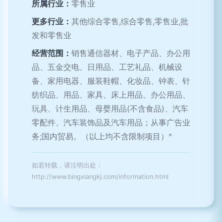
所属行业：
零售业
更多行业：
其他综合零售,综合零售,零售业,批
发和零售业
经营范围：
销售通信器材、电子产品、办公用
品、五金交电、日用品、工艺礼品、机械设
备、家用电器、服装鞋帽、化妆品、钟表、针
纺织品、用品、家具、床上用品、办公用品、
玩具、计生用品、母婴用品(不含食品)、汽车
零配件、汽车装饰品及汽车用品；从事广告业
务;国内贸易。（以上均不含限制项目）^
如若转载，请注明出处：
http://www.bingxiangkj.com/information.html