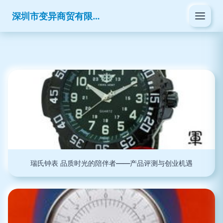
深圳市变异商贸有限公司
瑞氏钟表 品质时光的陪伴者——产品评测与创业机遇